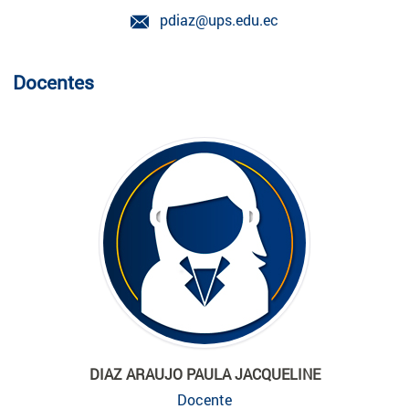
pdiaz@ups.edu.ec
Docentes
DIAZ ARAUJO PAULA JACQUELINE
Docente