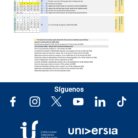
Síguenos